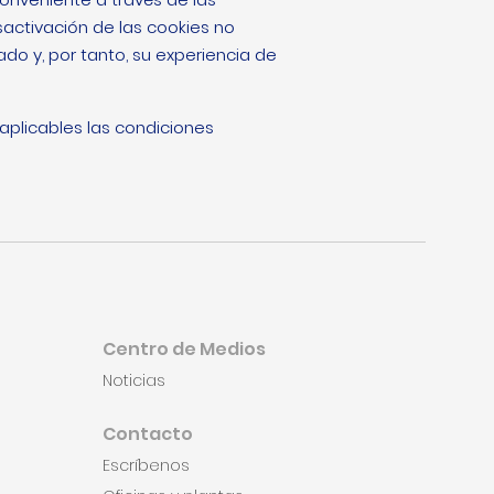
sactivación de las cookies no
ado y, por tanto, su experiencia de
 aplicables las condiciones
Centro de Medios
Noticias
Contacto
Escríbenos