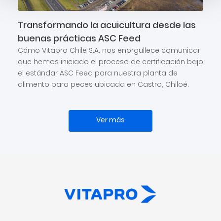
Transformando la acuicultura desde las
buenas prácticas ASC Feed
Cómo Vitapro Chile S.A. nos enorgullece comunicar
que hemos iniciado el proceso de certificación bajo
el estándar ASC Feed para nuestra planta de
alimento para peces ubicada en Castro, Chiloé.
Ver más