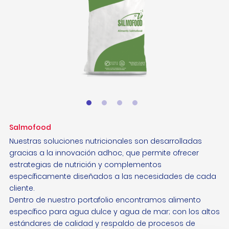
Salmofood
Nuestras soluciones nutricionales son desarrolladas
gracias a la innovación adhoc, que permite ofrecer
estrategias de nutrición y complementos
específicamente diseñados a las necesidades de cada
cliente.
Dentro de nuestro portafolio encontramos alimento
específico para agua dulce y agua de mar; con los altos
estándares de calidad y respaldo de procesos de