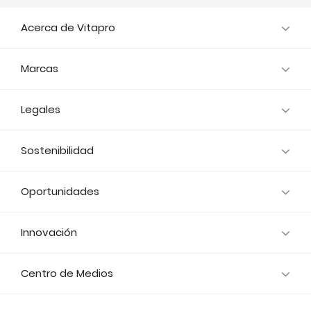
Acerca de Vitapro
Marcas
Legales
Sostenibilidad
Oportunidades
Innovación
Centro de Medios