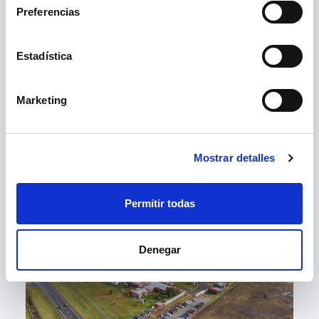
Preferencias
Descargar
Estadística
Marketing
Mostrar detalles
Puede interesarte
Permitir todas
Denegar