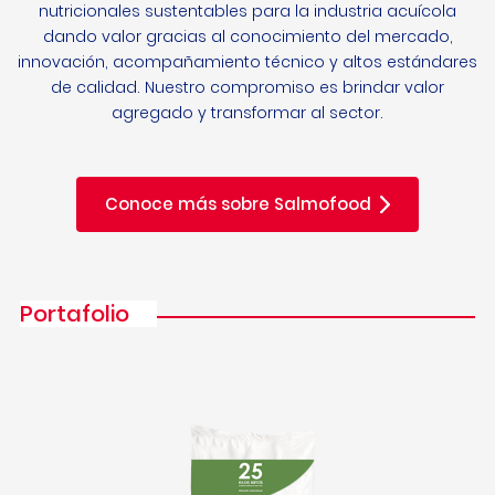
nutricionales sustentables para la industria acuícola
dando valor gracias al conocimiento del mercado,
innovación, acompañamiento técnico y altos estándares
de calidad. Nuestro compromiso es brindar valor
agregado y transformar al sector.
Conoce más sobre Salmofood
Portafolio