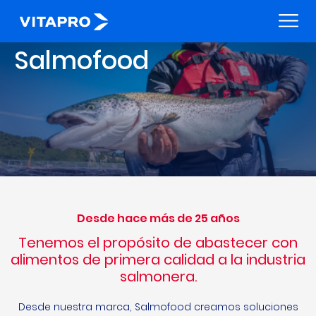
Salmofood
Desde hace más de 25 años
Tenemos el propósito de abastecer con
alimentos de primera calidad a la industria
salmonera.
Desde nuestra marca, Salmofood creamos soluciones