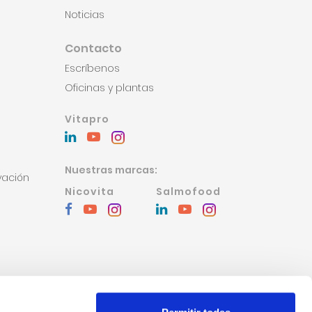
Noticias
Contacto
Escríbenos
Oficinas y plantas
Vitapro
Nuestras marcas:
vación
Nicovita
Salmofood