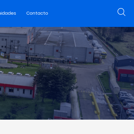
nidades
Contacto